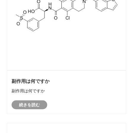
副作用は何ですか
副作用は何ですか
続きを読む