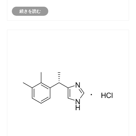
続きを読む