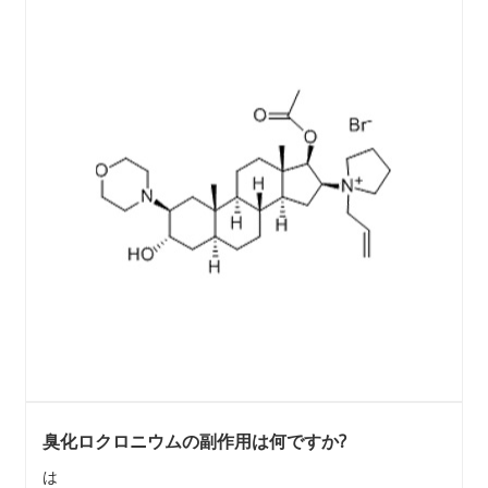
臭化ロクロニウムの副作用は何ですか?
は