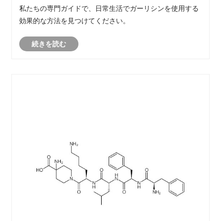
私たちの専門ガイドで、日常生活でガーリシンを使用する
効果的な方法を見つけてください。
続きを読む