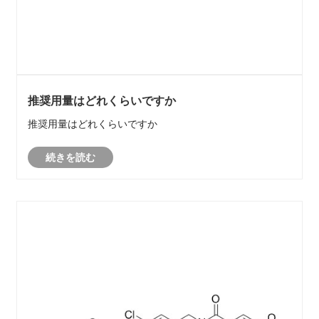
推奨用量はどれくらいですか
推奨用量はどれくらいですか
続きを読む