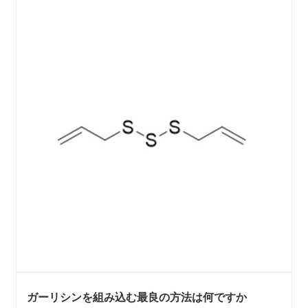
ガーリシンを組み込む最良の方法は何ですか