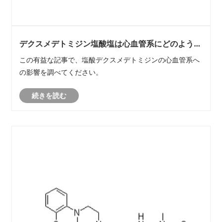
デクスメデトミジン塩酸塩は心血管系にどのような
影響を及ぼしますか?
この有益な記事で、塩酸デクスメデトミジンの心血管系へ
の影響を調べてください。
続きを読む