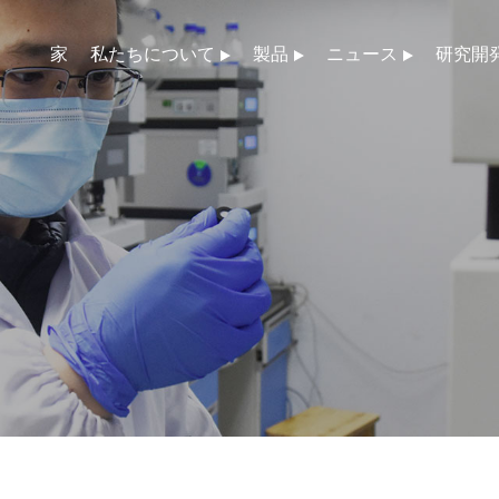
家
私たちについて
製品
ニュース
研究開