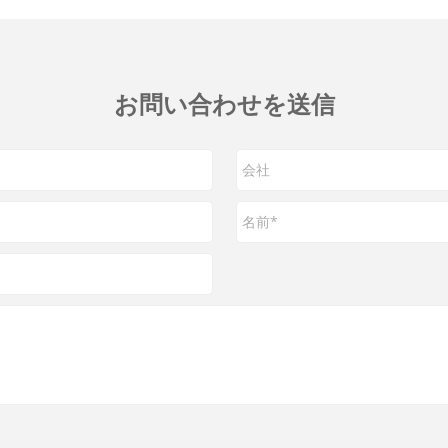
お問い合わせを送信