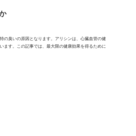
か
特の臭いの原因となります。アリシンは、心臓血管の健
います。この記事では、最大限の健康効果を得るために