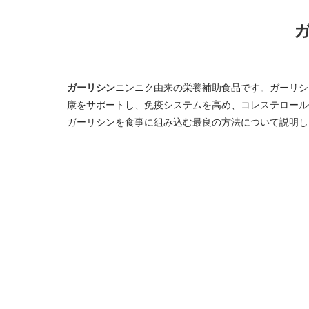
ガーリシン
ニンニク由来の栄養補助食品です。ガーリシ
康をサポートし、免疫システムを高め、コレステロール
ガーリシンを食事に組み込む最良の方法について説明し