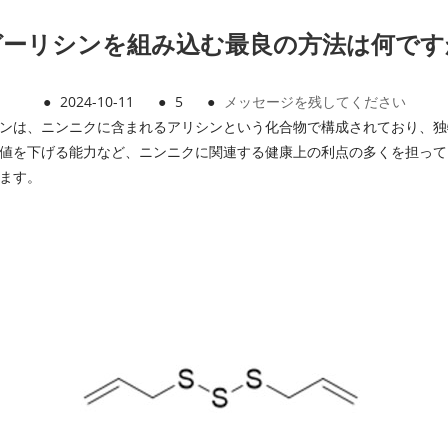
ガーリシンを組み込む最良の方法は何です
●
2024-10-11
●
5
●
メッセージを残してください
ンは、ニンニクに含まれるアリシンという化合物で構成されており、独
値を下げる能力など、ニンニクに関連する健康上の利点の多くを担って
ます。