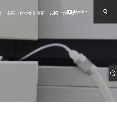
日本語
発
お問い合わせを送信
お問い合わせ