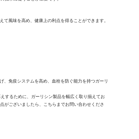
えて風味を高め、健康上の利点を得ることができます。
げ、免疫システムを高め、血栓を防ぐ能力を持つガーリ
のニーズにお応えするために、ガーリシン製品を幅広く取り揃えてお
点がございましたら、こちらまでお問い合わせくださ