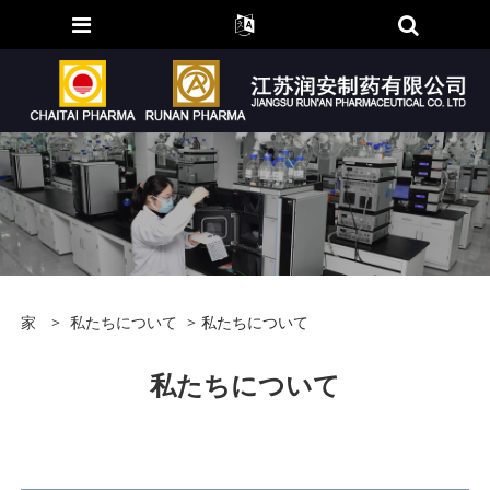
家
>
私たちについて
>
私たちについて
私たちについて