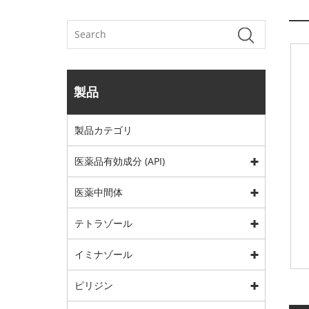
製品
製品カテゴリ
医薬品有効成分 (API)
医薬中間体
テトラゾール
イミナゾール
ピリジン