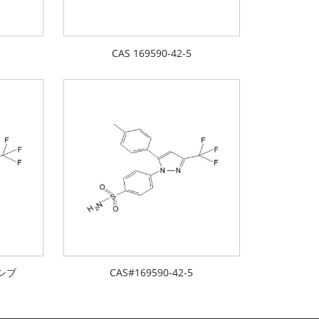
CAS 169590-42-5
シブ
CAS#169590-42-5