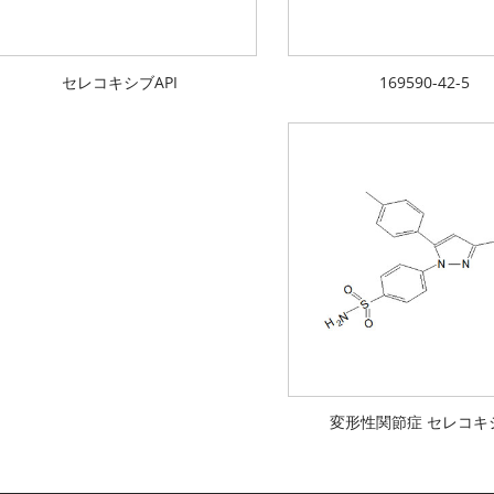
セレコキシブAPI
169590-42-5
変形性関節症 セレコキ