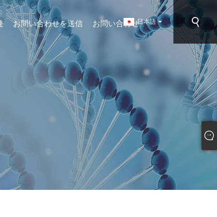
日本語
発
お問い合わせを送信
お問い合わせ