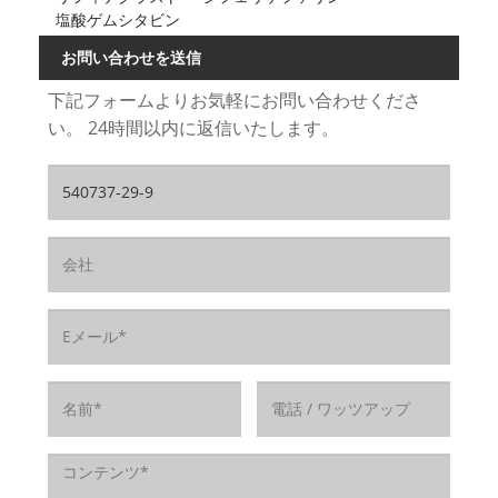
塩酸ゲムシタビン
お問い合わせを送信
下記フォームよりお気軽にお問い合わせくださ
い。 24時間以内に返信いたします。